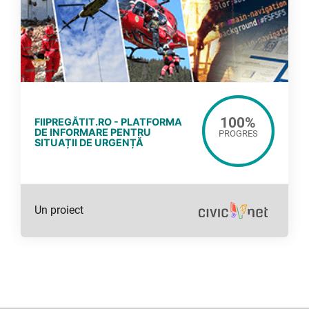
100
%
FIIPREGĂTIT.RO - PLATFORMA
DE INFORMARE PENTRU
PROGRES
SITUAȚII DE URGENȚĂ
Un proiect