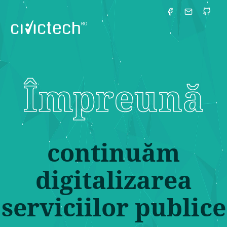
continuăm
digitalizarea
serviciilor publice