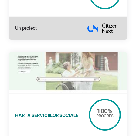
Un proiect
100
%
HARTA SERVICIILOR SOCIALE
PROGRES