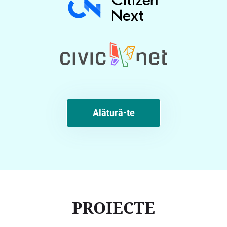
Alătură-te
PROIECTE