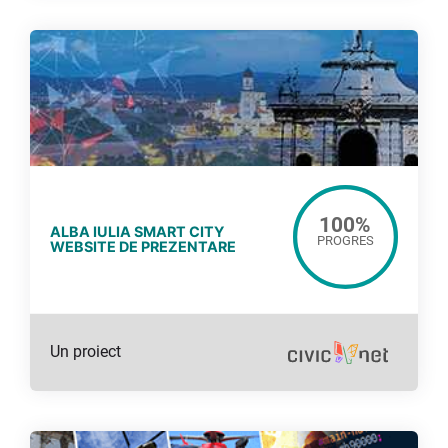
100
%
ALBA IULIA SMART CITY
PROGRES
WEBSITE DE PREZENTARE
Un proiect