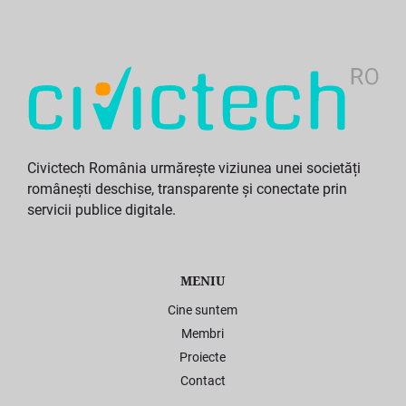
Civictech România urmărește viziunea unei societăți
românești deschise, transparente și conectate prin
servicii publice digitale.
MENIU
Cine suntem
Membri
Proiecte
Contact